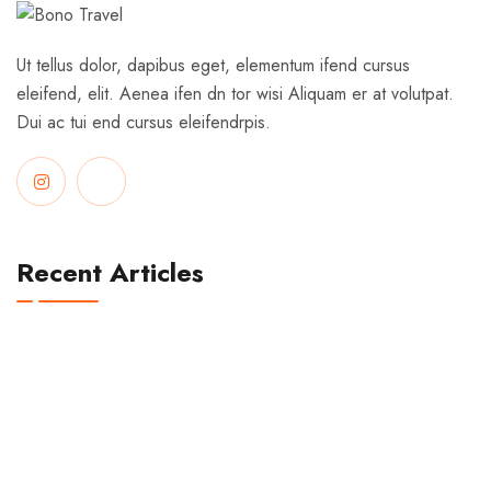
Ut tellus dolor, dapibus eget, elementum ifend cursus
eleifend, elit. Aenea ifen dn tor wisi Aliquam er at volutpat.
Dui ac tui end cursus eleifendrpis.
Recent Articles